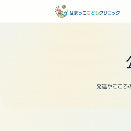
発達やこころ