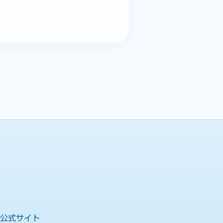
公式サイト