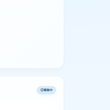
check_circle
募集中