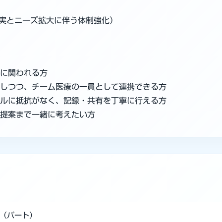
実とニーズ拡大に伴う体制強化）
寧に関われる方
かしつつ、チーム医療の一員として連携できる方
ールに抵抗がなく、記録・共有を丁寧に行える方
や提案まで一緒に考えたい方
（パート）