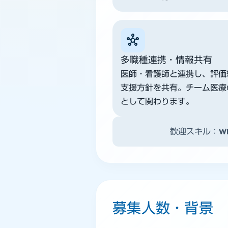
hub
多職種連携・情報共有
医師・看護師と連携し、評価
支援方針を共有。チーム医療
として関わります。
歓迎スキル：W
募集人数・背景